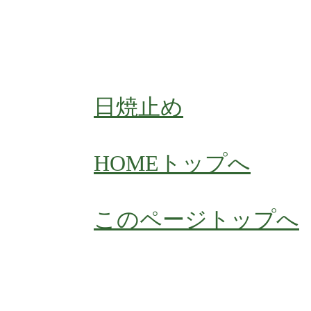
日焼止め
HOME
トップへ
このページトップへ