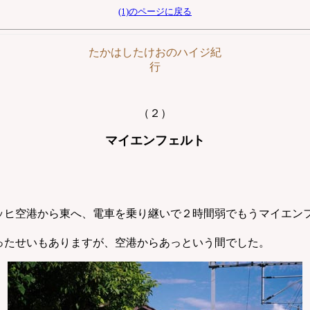
(1)のページに戻る
たかはしたけおのハイジ紀
行
（２）
マイエンフェルト
ヒ空港から東へ、電車を乗り継いで２時間弱でもうマイエン
たせいもありますが、空港からあっという間でした。