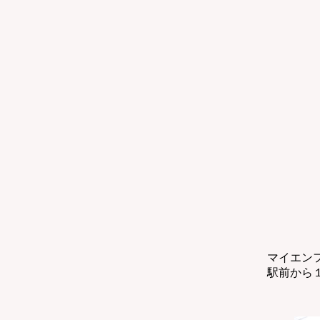
マイエンフ
駅前から１