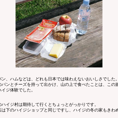
ン、ハムなどは、どれも日本では味わえないおいしさでした
パンとチーズを持って出かけ、山の上で食べたことは、この
ハイジ体験でした。
ハイジ村は期待して行くとちょっとがっかりです。
は下のハイジショップと同じですし、ハイジの冬の家もきわ