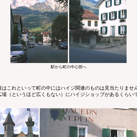
駅から町の中心部へ
はこれといって町の中にはハイジ関連のものは見当たりませ
広場（というほど広くもない）にハイジショップがあるくらい