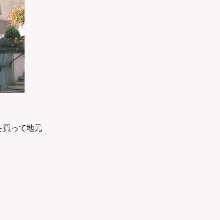
を買って地元