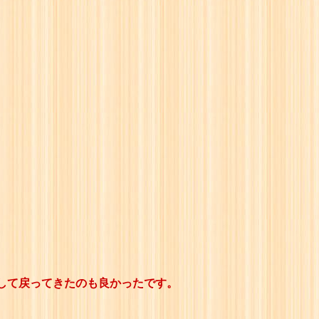
復して戻ってきたのも良かったです。