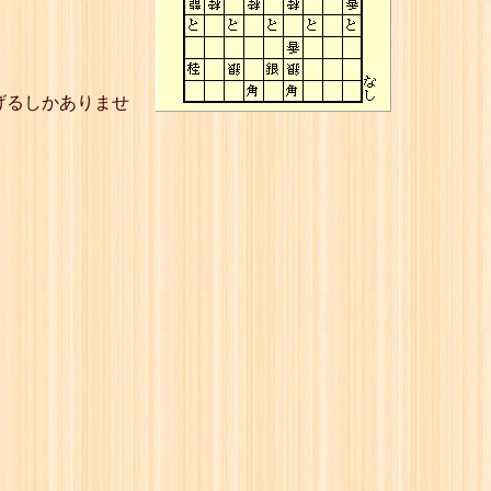
げるしかありませ