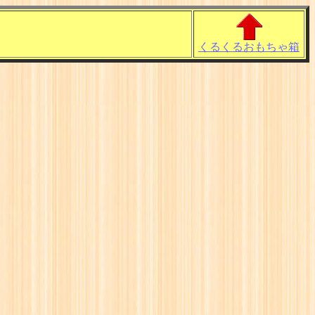
くるくるおもちゃ箱