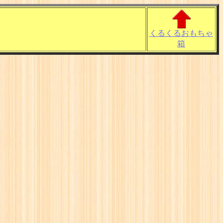
くるくるおもちゃ
箱