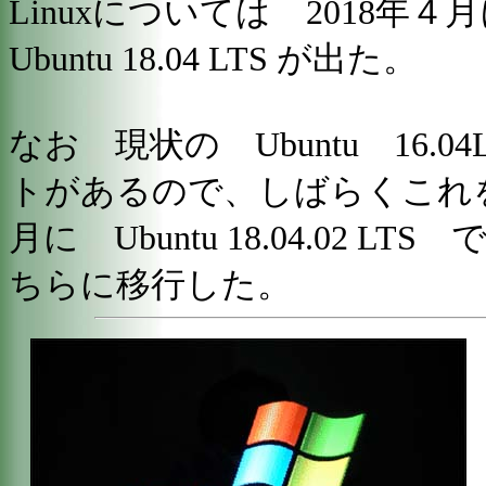
Linuxについては 2018
Ubuntu 18.04 LTS が出た。
なお 現状の Ubuntu 16.0
トがあるので、しばらくこれを
月に Ubuntu 18.04.02 
ちらに移行した。