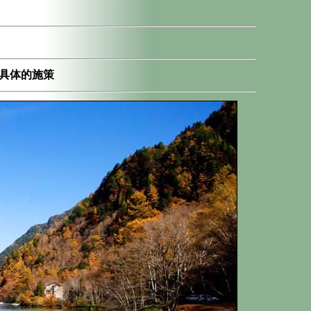
具体的施策