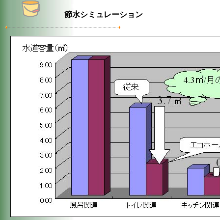
節水シミュレーション