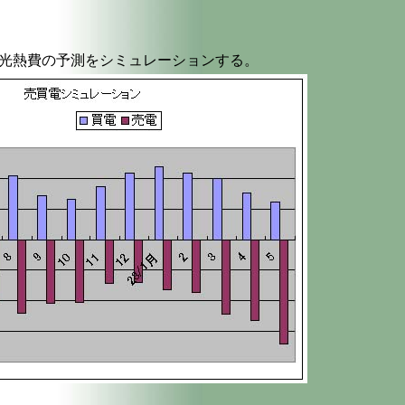
の光熱費の予測をシミュレーションする。