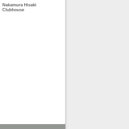
Nakamura Hisaki
Clubhouse