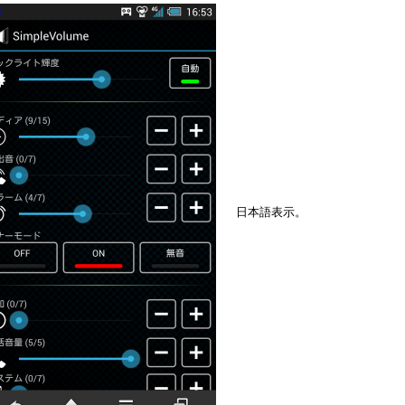
日本語表示。