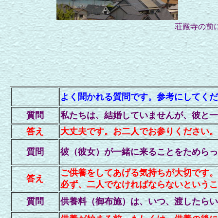
荘嚴寺の前
よく聞かれる質問です。参考にしてくだ
質問
私たちは、結婚していませんが、彼と一
答え
大丈夫です。お二人でお参りください。
質問
彼（彼女）が一緒に来ることをためらっ
ご供養をしてあげる気持ちが大切です。
答え
必ず、二人でなければならないというこ
質問
供養料（御布施）は、いつ、渡したらい