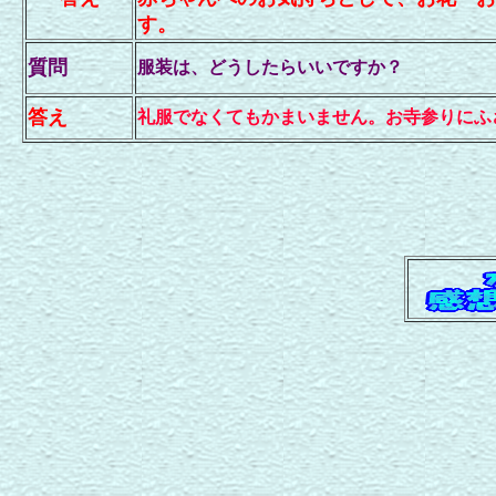
す。
質問
服装は、どうしたらいいですか？
答え
礼服でなくてもかまいません。お寺参りにふ