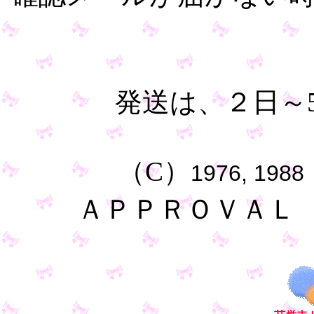
発送は、２日～
（C）
1976, 1988
ＡＰＰＲＯＶＡＬ