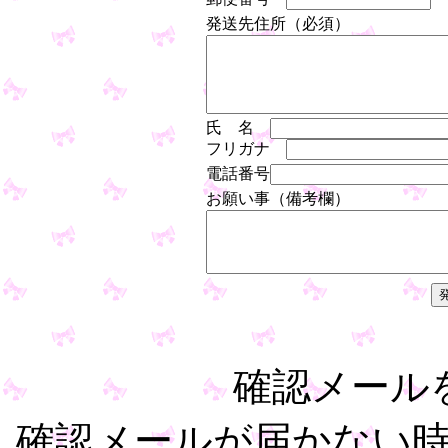
発送先住所（必須）
氏 名
フリガナ
電話番号
お願い事（備考欄）
確認メール
確認メールが届かない