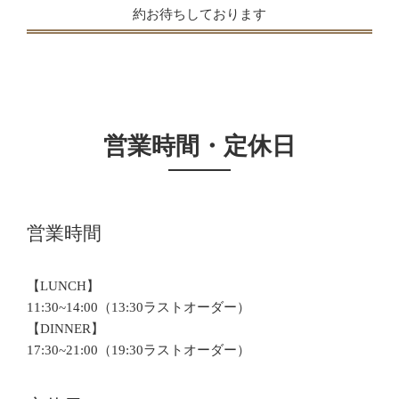
約お待ちしております
営業時間・定休日
営業時間
【LUNCH】
11:30~14:00（13:30ラストオーダー）
【DINNER】
17:30~21:00（19:30ラストオーダー）