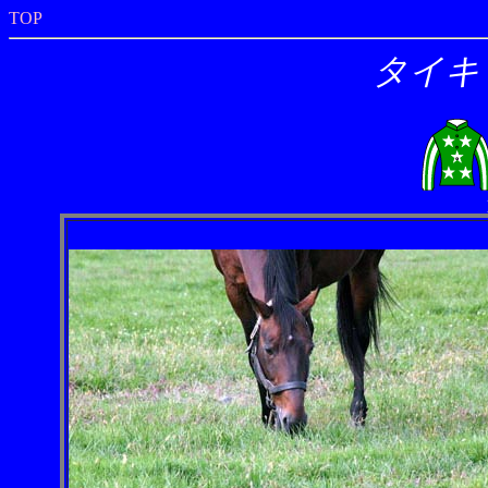
TOP
タイキ