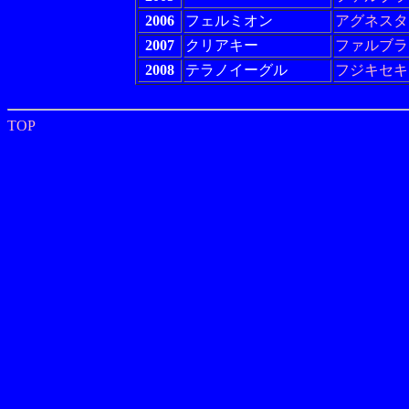
2006
フェルミオン
アグネスタ
2007
クリアキー
ファルブラ
2008
テラノイーグル
フジキセキ
TOP