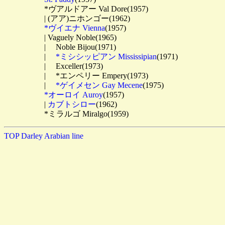
　　　　　*ヴアルドアー Val Dore(1957)

　　　　　| (アア)ニホンゴー(1962)

*ヴイエナ Vienna
(1957)

　　　　　| Vaguely Noble(1965)

　　　　　| 　Noble Bijou(1971)

　　　　　| 　
*ミシシッピアン Mississipian
(1971)

　　　　　| 　Exceller(1973)

　　　　　| 　*エンペリー Empery(1973)

　　　　　| 　
*ゲイメセン Gay Mecene
(1975)

*オーロイ Auroy
(1957)

　　　　　| 
カブトシロー
(1962)

TOP
Darley Arabian line