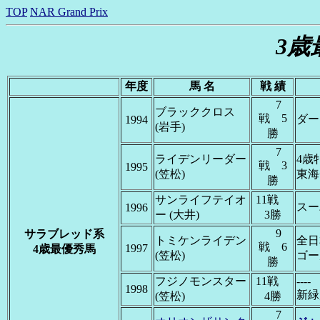
TOP
NAR Grand Prix
3歳
年度
馬 名
戦 績
7
ブラッククロス
戦 5
ダー
1994
(岩手)
勝
7
ライデンリーダー
4歳
戦 3
1995
(笠松)
東海
勝
サンライフテイオ
11戦
スー
1996
ー (大井)
3勝
9
サラブレッド系
トミケンライデン
全日
戦 6
1997
4歳最優秀馬
(笠松)
ゴー
勝
フジノモンスター
11戦
----
1998
新緑
(笠松)
4勝
7