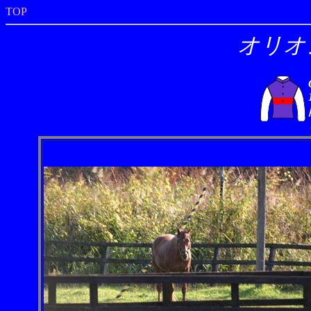
TOP
オリオ