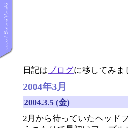
日記は
ブログ
に移してみま
2004年3月
2004.3.5 (金)
2月から待っていたヘッドフォン、S