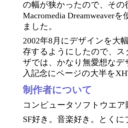
の幅が狭かったので、その後、
Macromedia Dreamweav
ました。
2002年8月にデザインを
存するようにしたので、ス
ザでは、かなり無愛想なデザイン
入記念にページの大半をXHTM
制作者について
コンピュータソフトウエア
SF好き。音楽好き。とく