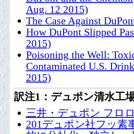
Aug. 12 2015)
The Case Against DuPont
How DuPont Slipped Past
2015)
Poisoning the Well: Toxi
Contaminated U.S. Drink
2015)
訳注1：デュポン清水工
三井・デュポン フロ
201デュポン社フッ素