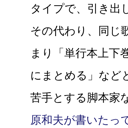
タイプで、引き出
その代わり、同じ
まり「単行本上下
にまとめる」など
苦手とする脚本家
原和夫が書いたっ