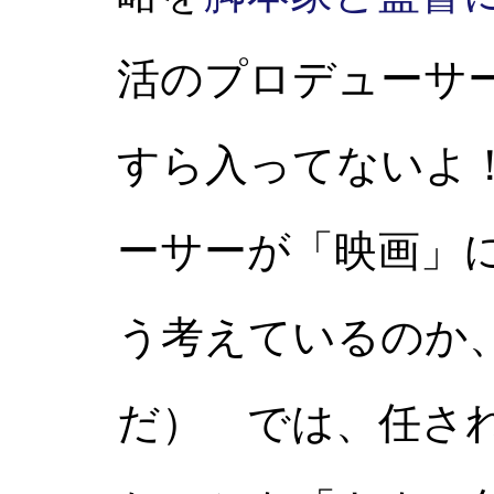
活のプロデューサ
すら入ってないよ
ーサーが「映画」
う考えているのか
だ） では、任さ