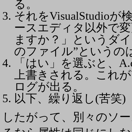
る。
それをVisualStud
ースエディタ以外で変
ますか？」というダイ
のファイル”というのは、
「はい」を選ぶと、A.
上書きされる。これが
ログが出る。
以下、繰り返し(苦笑)
したがって、別々のソース