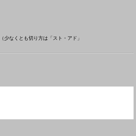
る（少なくとも切り方は「スト・アド」