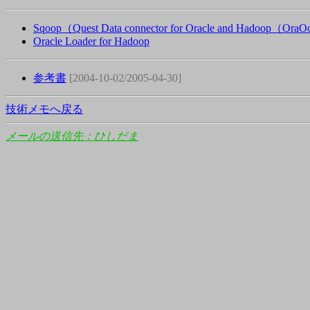
Sqoop（Quest Data connector for Oracle and Hadoop（Or
Oracle Loader for Hadoop
参考書
[2004-10-02/2005-04-30]
技術メモへ戻る
メールの送信先：ひしだま