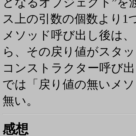
となるオブジェクト”を渡
ス上の引数の個数より1
メソッド呼び出し後は、
ら、その戻り値がスタッ
コンストラクター呼び出
では「戻り値の無いメソ
無い。
感想