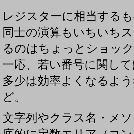
レジスターに相当するも
同士の演算もいちいちス
るのはちょっとショック(
一応、若い番号に関して
多少は効率よくなるよう
ど。
文字列やクラス名・メソ
底的に定数エリア（コン