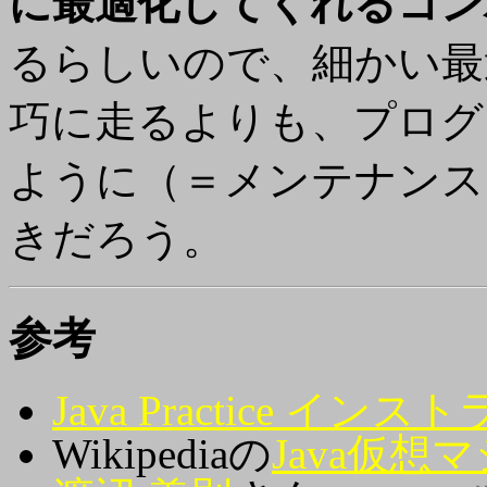
に最適化してくれるコン
るらしいので、細かい最
巧に走るよりも、プログ
ように（＝メンテナンス
きだろう。
参考
Java Practice イン
Wikipediaの
Java仮想