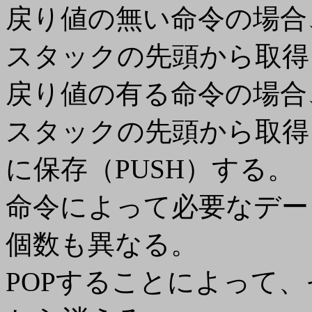
戻り値の無い命令の場合
スタックの先頭から取得
戻り値の有る命令の場合
スタックの先頭から取得
に保存（PUSH）する。
命令によって必要なデー
個数も異なる。
POPすることによって