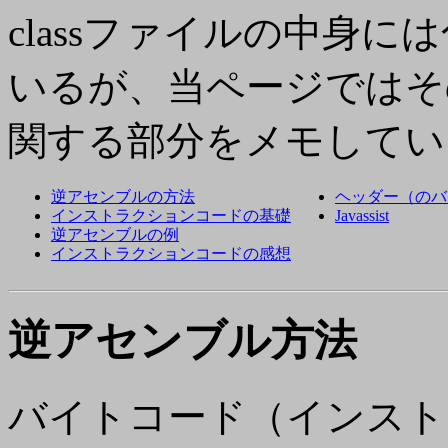
classファイルの中身
いるが、当ページではそ
関する部分をメモしてい
逆アセンブルの方法
ヘッダー（のバ
インストラクションコードの基礎
Javassist
逆アセンブルの例
インストラクションコードの感想
逆アセンブル方法
バイトコード（インスト