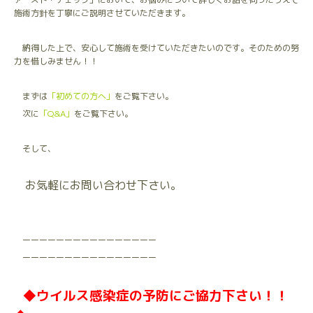
施術方針を丁寧にご説明させていただきます。
納得した上で、安心して施術を受けていただきたいのです。そのための努
力を惜しみません！！
まずは
「初めての方へ」
をご覧下さい。
次に
「Q&A」
をご覧下さい。
そして、
お気軽にお問い合わせ下さい。
ーーーーーーーーーーーーーーーー
ーーーーーーーーーーーーーーーー
◆
ウイルス感染症の予防にご協力下さい！！