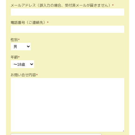
メールアドレス（誤入力の場合、受付済メールが届きません）
*
電話番号（ご連絡先）
*
性別
*
年齢
*
お問い合せ内容
*