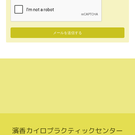
濱香カイロプラクティックセンター