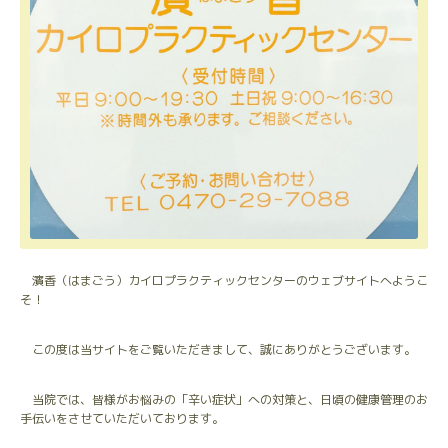
濱香（はまごう）カイロプラクティックセンターのウェブサイトへようこ
そ！
この度は当サイトをご覧いただきまして、誠にありがとうございます。
当院では、皆様がお悩みの「辛い症状」への対策と、日頃の健康管理のお
手伝いをさせていただいております。