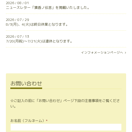
2026
08
01
/
/
ニュースレター「濱香ノ伝言」を掲載いたしました。
2026
07
29
/
/
8/3(月)、4(火)は終日休業となります。
2026
07
13
/
/
7/20(月祝)〜7/21(火)は連休となります。
インフォメーションページへ
お問い合わせ
☆ご記入の前に「お問い合わせ」ページ下段の注意事項をご覧くださ
い。
お名前（フルネーム）
*