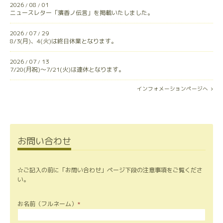
2026
08
01
/
/
ニュースレター「濱香ノ伝言」を掲載いたしました。
2026
07
29
/
/
8/3(月)、4(火)は終日休業となります。
2026
07
13
/
/
7/20(月祝)〜7/21(火)は連休となります。
インフォメーションページへ
お問い合わせ
☆ご記入の前に「お問い合わせ」ページ下段の注意事項をご覧くださ
い。
お名前（フルネーム）
*