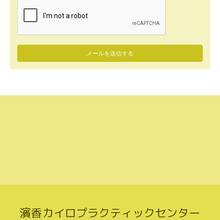
濱香カイロプラクティックセンター