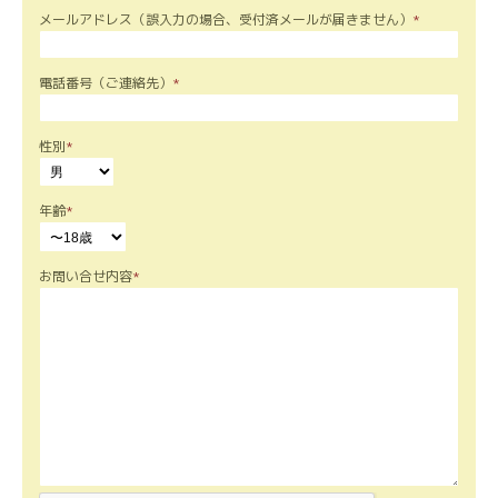
メールアドレス（誤入力の場合、受付済メールが届きません）
*
電話番号（ご連絡先）
*
性別
*
年齢
*
お問い合せ内容
*