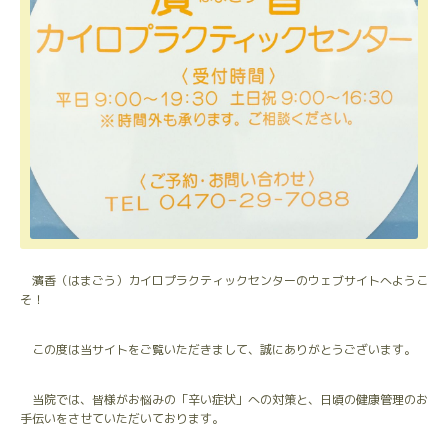
濱香（はまごう）カイロプラクティックセンターのウェブサイトへようこ
そ！
この度は当サイトをご覧いただきまして、誠にありがとうございます。
当院では、皆様がお悩みの「辛い症状」への対策と、日頃の健康管理のお
手伝いをさせていただいております。