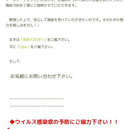
施術方針を丁寧にご説明させていただきます。
納得した上で、安心して施術を受けていただきたいのです。そのための努
力を惜しみません！！
まずは
「初めての方へ」
をご覧下さい。
次に
「Q&A」
をご覧下さい。
そして、
お気軽にお問い合わせ下さい。
ーーーーーーーーーーーーーーーー
ーーーーーーーーーーーーーーーー
◆
ウイルス感染症の予防にご協力下さい！！