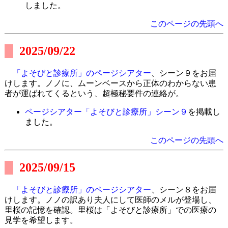
しました。
このページの先頭へ
2025/09/22
「よそびと診療所」のページシアター
、シーン９をお届
けします。ノノに、ムーンベースから正体のわからない患
者が運ばれてくるという、超極秘要件の連絡が。
ページシアター「よそびと診療所」シーン９
を掲載し
ました。
このページの先頭へ
2025/09/15
「よそびと診療所」のページシアター
、シーン８をお届
けします。ノノの訳あり夫人にして医師のメルが登場し、
里桜の記憶を確認。里桜は「よそびと診療所」での医療の
見学を希望します。