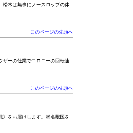
。松木は無事にノースロップの体
このページの先頭へ
ウザーの仕業でコロニーの回転速
このページの先頭へ
戦》をお届けします。瀬名獣医を