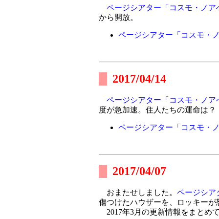
ページシアター「コスモ・ノア
から開放。
ページシアター「コスモ・
2017/04/14
ページシアター「コスモ・ノア
度が急加速。住人たちの運命は？
ページシアター「コスモ・
2017/04/07
おまたせしました。
ページシア
傷つけたハウザーを、ロッキーが
2017年3月の更新情報をまとめ