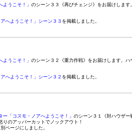
へようこそ！」
のシーン３３《再びチェンジ》をお届けします
ノアへようこそ！」シーン３３
を掲載しました。
へようこそ！」
のシーン３２《重力作戦》をお届けします。ハ
ノアへようこそ！」シーン３２
を掲載しました。
ター「コスモ・ノアへようこそ！」
のシーン３１《対ハウザー
怒りのアッパーカットでノックアウト！
て別ページにしました。