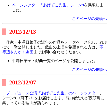
ページシアター「あげぞこ先生」シーン9
を掲載しま
した。
このページの先頭へ
2012/12/13
作家・中澤日菜子の近年の作品をデータベース化し、PDF
にて一挙公開しました。戯曲の上演を希望される方は、
不
等辺さんかく劇団
までお問い合わせください。
中澤日菜子・戯曲一覧のページを公開しました。
このページの先頭へ
2012/12/07
プロデュース公演「あげぞこ先生」のページシアター
、
シーン8 《廊下2》をお届けします。能力者たちが夜頭島に
集まっている理由が語られます。