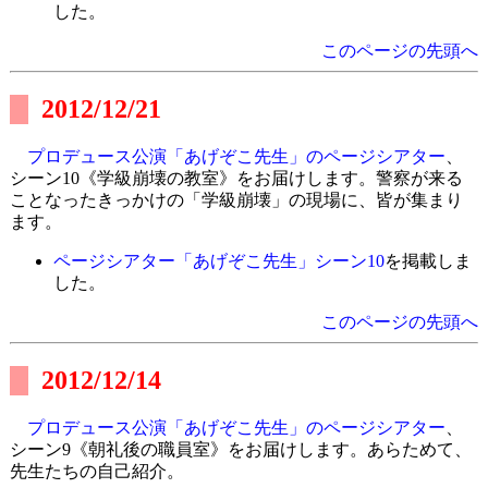
した。
このページの先頭へ
2012/12/21
プロデュース公演「あげぞこ先生」のページシアター
、
シーン10《学級崩壊の教室》をお届けします。警察が来る
ことなったきっかけの「学級崩壊」の現場に、皆が集まり
ます。
ページシアター「あげぞこ先生」シーン10
を掲載しま
した。
このページの先頭へ
2012/12/14
プロデュース公演「あげぞこ先生」のページシアター
、
シーン9《朝礼後の職員室》をお届けします。あらためて、
先生たちの自己紹介。