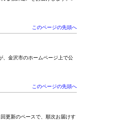
このページの先頭へ
が、金沢市のホームページ上で公
このページの先頭へ
1回更新のペースで、順次お届けす