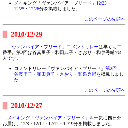
メイキング「ヴァンパイア・ブリード」
12/23
・
12/25
・
12/26
分を掲載しました。
このページの先頭へ
2010/12/29
「ヴァンパイア・ブリード」コメントリレー
は早くも二
番手。第2回は谷真里子・和田典子・さおり・和泉秀輔の4
人です。
コメントリレー「ヴァンパイア・ブリード」
第2回：
谷真里子・和田典子・さおり・和泉秀輔
を掲載しまし
た。
このページの先頭へ
2010/12/27
メイキング「ヴァンパイア・ブリード」
を一気に四日分
お届け。12/8・12/12・12/15・12/19分を掲載しました。