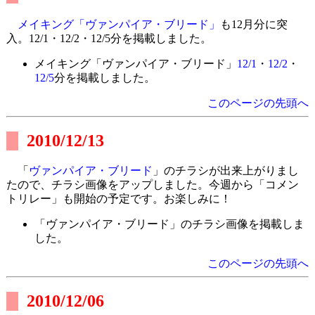
メイキング「ヴァンパイア・ブリード」
も12月分に突
入。12/1・12/2・12/5分を掲載しました。
メイキング「ヴァンパイア・ブリード」
12/1
・
12/2
・
12/5
分を掲載しました。
このページの先頭へ
2010/12/13
「
ヴァンパイア・ブリード
」のチラシが出来上がりまし
たので、チラシ画像をアップしました。今週から「コメン
トリレー」も開始の予定です。お楽しみに！
「ヴァンパイア・ブリード」のチラシ画像を掲載しま
した。
このページの先頭へ
2010/12/06