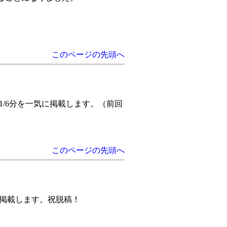
このページの先頭へ
・11/6分を一気に掲載します。（前回
このページの先頭へ
を一気に掲載します。祝脱稿！