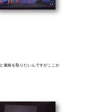
と連絡を取りたいんですがここか