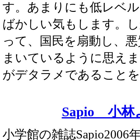
す。あまりにも低レベル
ばかしい気もします。し
って、国民を扇動し、悪
まいているように思えま
がデタラメであることを
Sapio 
小学館の雑誌Sapio200