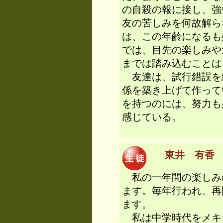
の自殺の報に接し、強
友の苦しみを何故解ら
は、この年齢になるも
では、目先の楽しみや
までは踏み込むことは
友達は、試行錯誤を
係を築き上げて作って
を持つのには、努力も
感じている。
東井 有香 （
私の一年間の楽しみ
ます。毎年行われ、再
ます。
私は中学時代をメキ