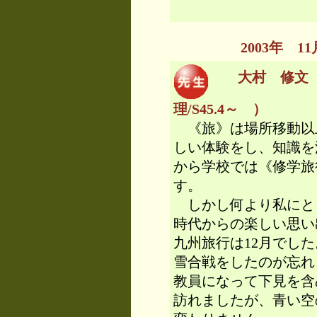
2003年 
大村 修文 
理/S45.4～ ）
《旅》は場所移動以
しい体験をし、知識を
から学校では《修学旅
す。
しかし何より私にと
時代からの楽しい思い
九州旅行は12月でし
雪合戦をしたのが忘れ
教員になって下見を含
訪れましたが、青い空