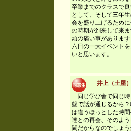
卒業までのクラスで良
として、そして三年生
会を盛り上げるために
の時期が到来して来ま
頭の痛い事があります
六日の一大イベントを
いと思います。
井上（土屋） 
同じ学び舎で同じ時
盤で話が通じるから？
は違うほっとした時間
達との再会、そのよう
間だからなのでしょう