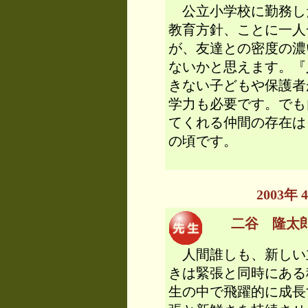
公立小学校に勤務し
教育方針、ことに一人
が、友達との密度の濃
ないかと思えます。『
きない子どもや保護者
学力も必要です。でも
てくれる仲間の存在は
の頃です。
2003
二谷 隆太郎 
人間誰しも、新しい
きは緊張と同時にある
生の中で飛躍的に成長