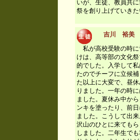
いが、生徒、教員共に
祭を創り上げていき
吉川 裕美 （
私が高校受験の時に
けは、高等部の文化祭
的でした。入学して私
たのでチーフに立候補
た以上に大変で、昼休
りました。一年の時に
ました。夏休み中から
ンキを塗ったり、前日
ました。こうして出来
沢山のひとに来てもら
しました。二年生でも