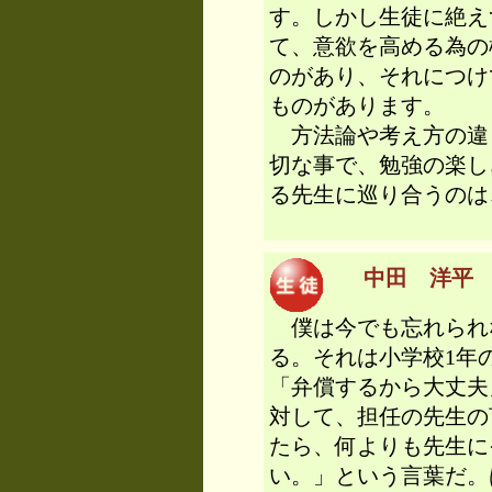
す。しかし生徒に絶え
て、意欲を高める為の
のがあり、それにつけ
ものがあります。
方法論や考え方の違
切な事で、勉強の楽し
る先生に巡り合うのは
中田 洋平 （
僕は今でも忘れられ
る。それは小学校1年
「弁償するから大丈夫
対して、担任の先生の
たら、何よりも先生に
い。」という言葉だ。