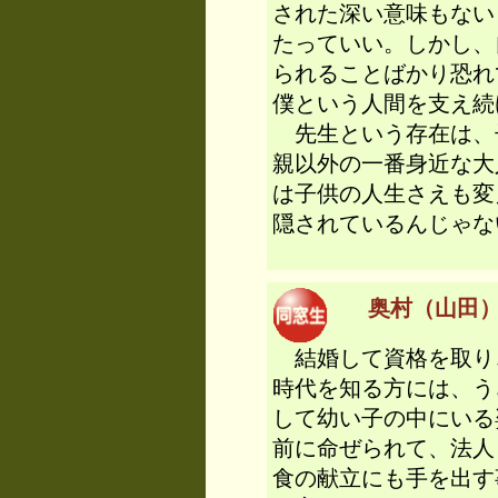
された深い意味もない
たっていい。しかし、
られることばかり恐れ
僕という人間を支え続
先生という存在は、
親以外の一番身近な大
は子供の人生さえも変
隠されているんじゃな
奥村（山田） 
結婚して資格を取り
時代を知る方には、う
して幼い子の中にいる
前に命ぜられて、法人
食の献立にも手を出す