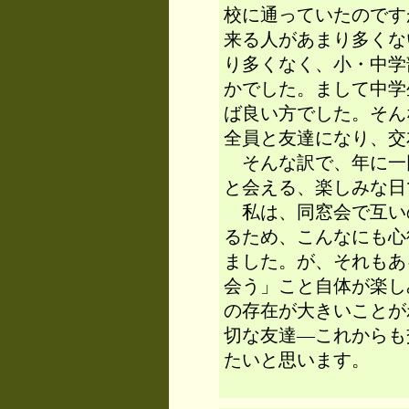
校に通っていたのです
来る人があまり多くな
り多くなく、小・中学
かでした。まして中学
ば良い方でした。そん
全員と友達になり、交
そんな訳で、年に一
と会える、楽しみな日
私は、同窓会で互い
るため、こんなにも心
ました。が、それもあ
会う」こと自体が楽し
の存在が大きいことが
切な友達―これからも
たいと思います。