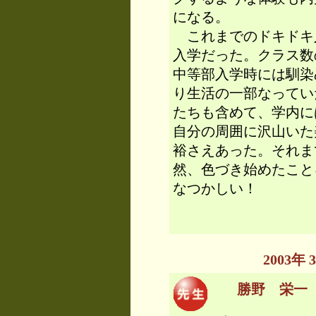
になる。
これまでのドキドキ
入学だった。クラス数
中等部入学時には馴染
り生活の一部なってい
たちも含めて、学内に
自分の周囲に沢山いた
裕さえあった。それま
然、色づき始めたこと
なつかしい！
2003
勝野 栄一 先