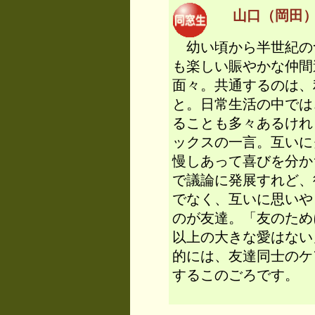
山口（岡田） 
幼い頃から半世紀の
も楽しい賑やかな仲間
面々。共通するのは、
と。日常生活の中では
ることも多々あるけれ
ックスの一言。互いに
慢しあって喜びを分か
で議論に発展すれど、
でなく、互いに思いや
のが友達。「友のため
以上の大きな愛はない
的には、友達同士のケ
するこのごろです。