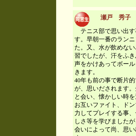
瀬戸 秀子 （
テニス部で思い出す
す。早朝一番のランニ
た。又、水が飲めない
習でしたが、汗をふき
声をかけあってボール
きます。
40年も前の事で断片
が、思いだされます。
と会い、懐かしい時を
お互いファイト、ドン
力してプレイする事、
しさ等を学びましたが
会いによって尚、思い