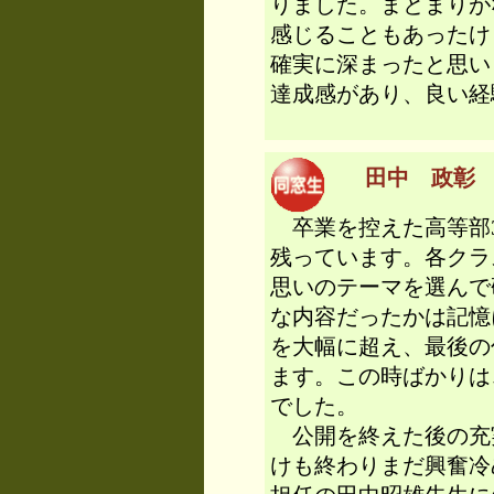
りました。まとまりが
感じることもあったけ
確実に深まったと思い
達成感があり、良い経
田中 政彰 （
卒業を控えた高等部
残っています。各クラ
思いのテーマを選んで
な内容だったかは記憶
を大幅に超え、最後の
ます。この時ばかりは
でした。
公開を終えた後の充
けも終わりまだ興奮冷め