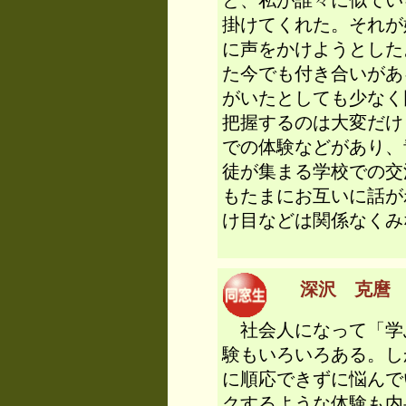
と、私が誰々に似てい
掛けてくれた。それが
に声をかけようとした
た今でも付き合いがあ
がいたとしても少なく
把握するのは大変だけ
での体験などがあり、
徒が集まる学校での交
もたまにお互いに話が
け目などは関係なくみ
深沢 克麿 （
社会人になって「学
験もいろいろある。し
に順応できずに悩んで
クするような体験も内