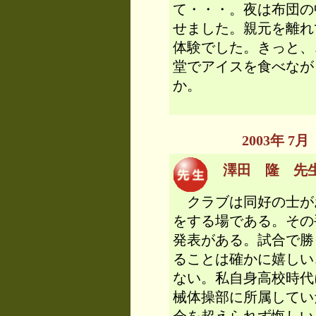
て・・・。夜は布団の
せました。親元を離れ
体験でした。きっと、
堂でアイスを食べなが
か。
2003年 
澤田 隆 先生
クラブは同好の士が
をする場である。その
発表がある。試合で勝
ることは確かに嬉しい
ない。私自身高校時代
械体操部に所属してい