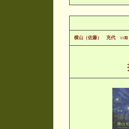
横山（佐藤） 充代
11期