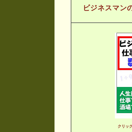
ビジネスマン
クリッ