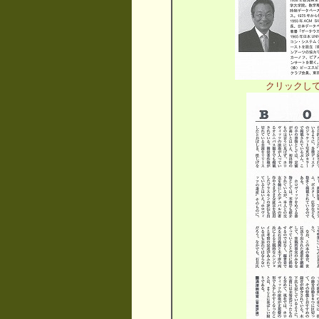
クリックし