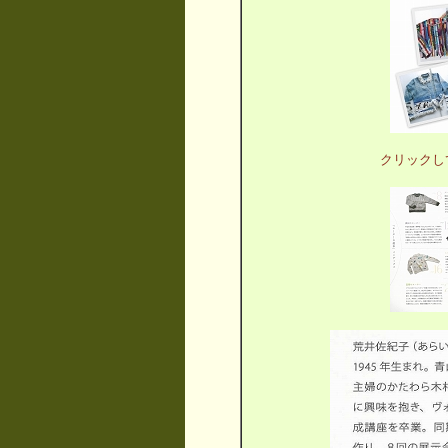
クリックし