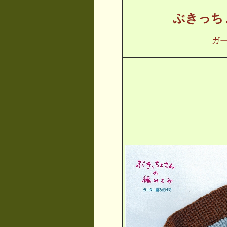
ぶきっち
ガ