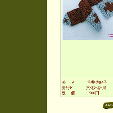
著 者 ： 荒井佐紀子
発行所 ： 文化出版局
定 価 ： 1500円