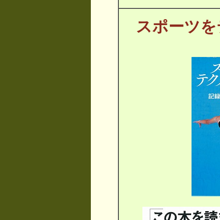
スポーツを