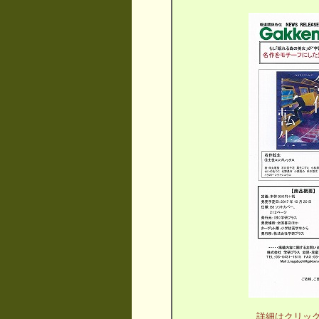
詳細はクリッ