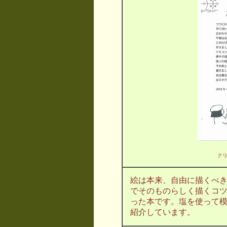
ク
絵は本来、自由に描くべ
でそのものらしく描くコ
った本です。塩を使って
紹介しています。