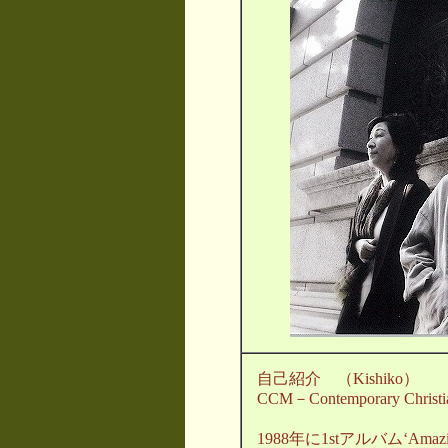
自己紹介 （Kishiko）
CCM－Contemporary Chris
1988年に1stアルバム‘Amazin