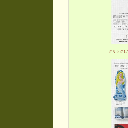
クリックし