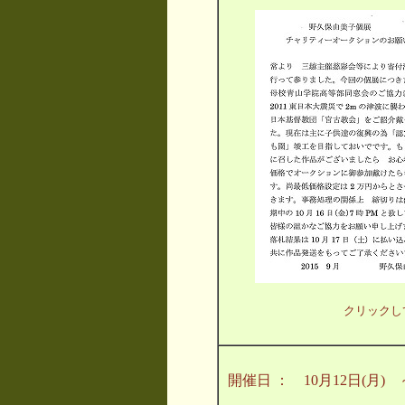
クリックし
開催日 ： 10月12日(月)