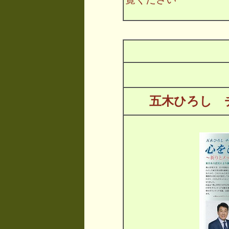
五木ひろし 