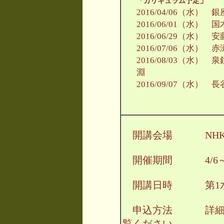
」
「カリキュラム予定
2016/04/06（水
2016/06/01（水）
2016/06/29（水）
2016/07/06（水
2016/08/03（水
淵
2016/09/07（水
開講会場 NHK文
開催期間 4/6～9
開講日時 第1水曜
申込方法 詳細
覧ください