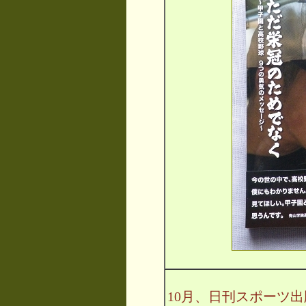
10月、日刊スポーツ