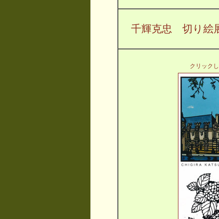
千輝克忠 切り絵
クリックし