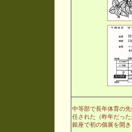
中等部で長年体育の先
任された（昨年だった
銀座で初の個展を開き