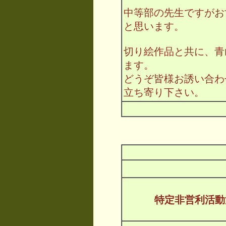
中等部の先生ですがお
と思います。
切り絵作品と共に、青
ます。
どうぞ皆様お誘い合わ
立ち寄り下さい。
特定非営利活