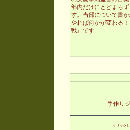
部内だけにとどまらず
す。当部について書か
やれば何かが変わる！
戦』です。
手作り
クリックし