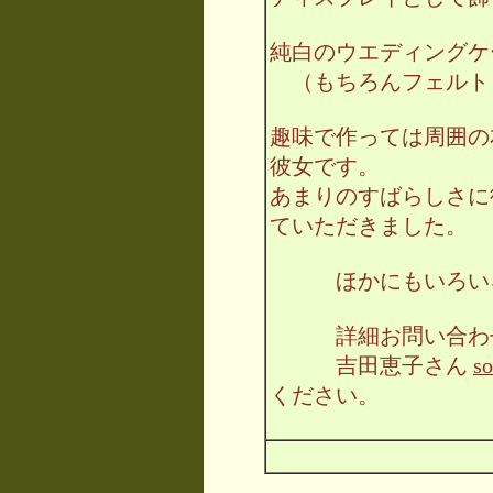
純白のウエディングケ
（もちろんフェルト
趣味で作っては周囲の
彼女です。
あまりのすばらしさに
ていただきました。
ほかにもいろいろ
詳細お問い合わ
吉田恵子さん
s
ください。