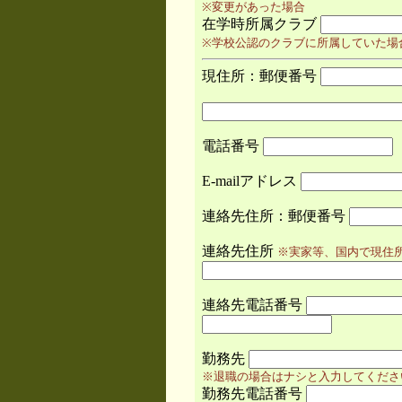
※変更があった場合
在学時所属クラブ
※学校公認のクラブに所属していた場
現住所：郵便番号
電話番号
E-mailアドレス
連絡先住所：郵便番号
連絡先住所
※実家等、国内で現住
連絡先電話番号
勤務先
※退職の場合はナシと入力してくださ
勤務先電話番号