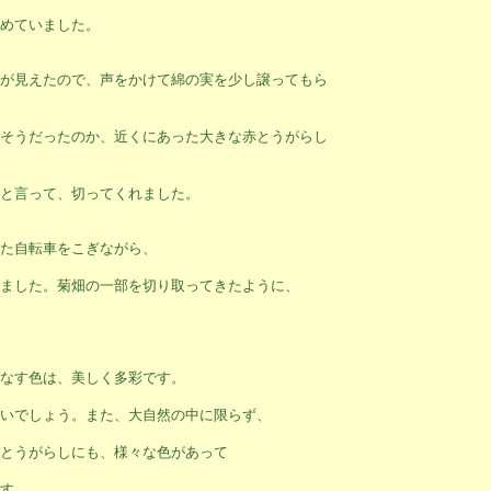
めていました。
が見えたので、声をかけて綿の実を少し譲ってもら
そうだったのか、近くにあった大きな赤とうがらし
と言って、切ってくれました。
た自転車をこぎながら、
ました。菊畑の一部を切り取ってきたように、
なす色は、美しく多彩です。
いでしょう。また、大自然の中に限らず、
とうがらしにも、様々な色があって
す。