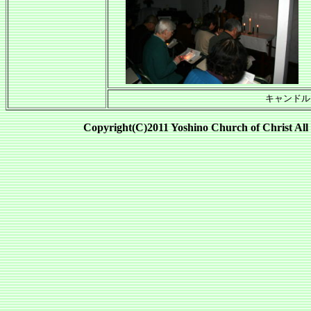
キャンドル
Copyright(C)2011 Yoshino Church of Christ All