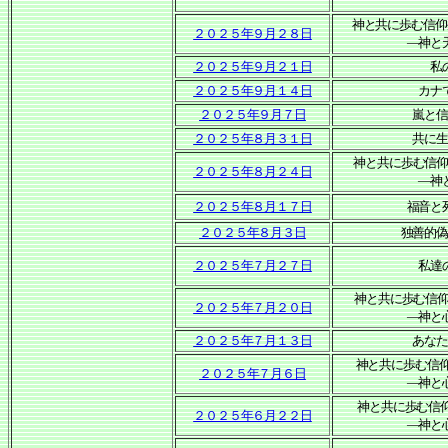
神と共に歩む信仰
２０２５年９月２８日
―神と
２０２５年９月２１日
私
２０２５年９月１４日
カナ
２０２５年９月７日
嵐と
２０２５年８月３１日
共に
神と共に歩む信仰
２０２５年８月２４日
―神
２０２５年８月１７日
福音と
２０２５年８月３日
独善的
２０２５年７月２７日
私達
神と共に歩む信
２０２５年７月２０日
―神と
２０２５年７月１３日
あな
神と共に歩む信
２０２５年７月６日
―神と
神と共に歩む信
２０２５年６月２２日
―神と