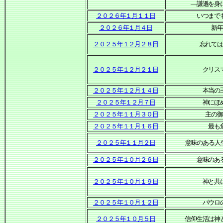
―謙遜を身
２０２６年１月１１日
いつまで
２０２６年１月４日
新
２０２５年１２月２８日
忘れて
２０２５年１２月２１日
クリス
２０２５年１２月１４日
本当の
２０２５年１２月７日
神にほ
２０２５年１１月３０日
主の
２０２５年１１月１６日
最も
２０２５年１１月２日
意味のある人生
２０２５年１０月２６日
意味のあ
２０２５年１０月１９日
神と共
２０２５年１０月１２日
パウロ
２０２５年１０月５日
信仰生活は神