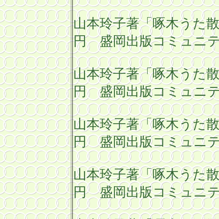
山本玲子著「啄木うた
円 盛岡出版コミュニテ
山本玲子著「啄木うた
円 盛岡出版コミュニテ
山本玲子著「啄木うた
円 盛岡出版コミュニテ
山本玲子著「啄木うた
円 盛岡出版コミュニテ