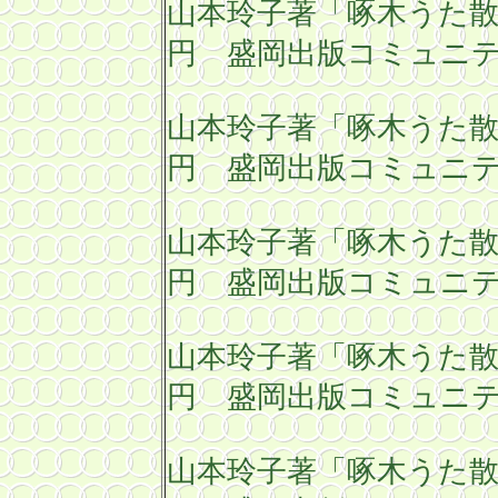
山本玲子著「啄木うた
円 盛岡出版コミュニテ
山本玲子著「啄木うた
円 盛岡出版コミュニテ
山本玲子著「啄木うた
円 盛岡出版コミュニテ
山本玲子著「啄木うた
円 盛岡出版コミュニテ
山本玲子著「啄木うた