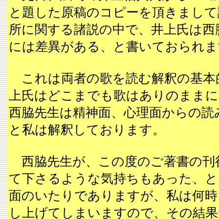
と題した原稿のコピーを頂きまして
所に関する諸説の中で、井上氏は西
には差異がある、と書いておられま
これは両者の歌を読む解釈の基本
上氏はどこまでも歌はありのままに
西脇先生は精神面、心理面からの読
と私は解釈しております。
西脇先生が、この度のご著書の刊
て下さるような気持ちもあった、と
面のいたりでありますが、私は何時
し上げてしまいますので、その結果