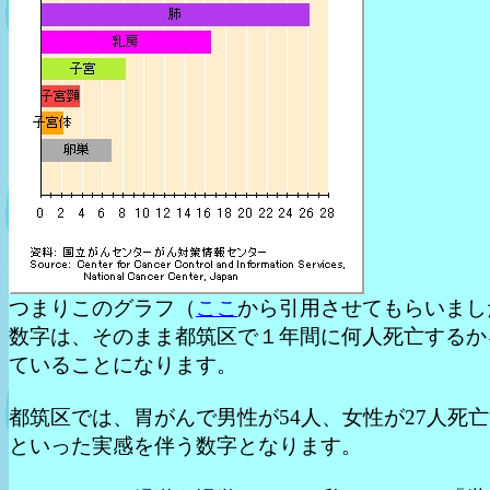
つまりこのグラフ（
ここ
から引用させてもらいまし
数字は、そのまま都筑区で１年間に何人死亡するか
ていることになります。
都筑区では、胃がんで男性が54人、女性が27人死
といった実感を伴う数字となります。