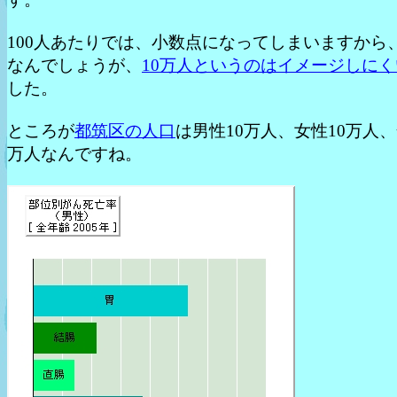
100人あたりでは、小数点になってしまいますから、
なんでしょうが、
10万人というのはイメージしにく
した。
ところが
都筑区の人口
は男性10万人、女性10万人、
万人なんですね。