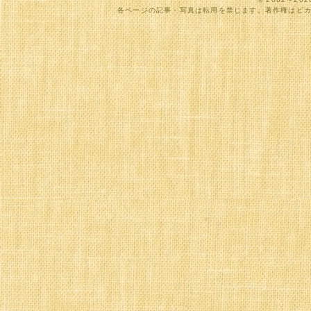
各ページの記事・写真は転用を禁じます。著作権はピ