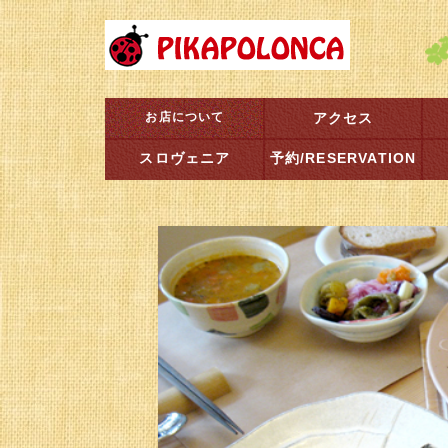
お店について
アクセス
スロヴェニア
予約/RESERVATION